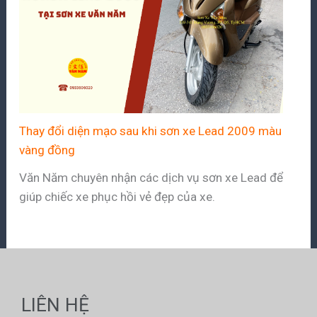
Thay đổi diện mạo sau khi sơn xe Lead 2009 màu
vàng đồng
Văn Năm chuyên nhận các dịch vụ sơn xe Lead để
giúp chiếc xe phục hồi vẻ đẹp của xe.
LIÊN HỆ