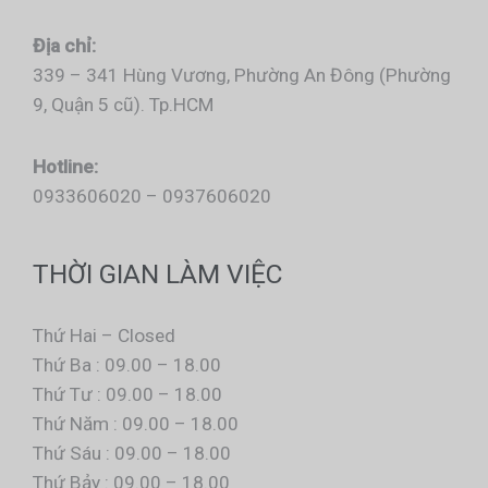
Địa chỉ:
339 – 341 Hùng Vương, Phường An Đông (Phường
9, Quận 5 cũ). Tp.HCM
Hotline:
0933606020 – 0937606020
THỜI GIAN LÀM VIỆC
Thứ Hai – Closed
Thứ Ba : 09.00 – 18.00
Thứ Tư : 09.00 – 18.00
Thứ Năm : 09.00 – 18.00
Thứ Sáu : 09.00 – 18.00
Thứ Bảy : 09.00 – 18.00