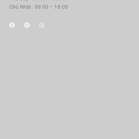
Chủ Nhật : 09.00 – 18.00